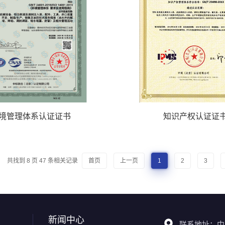
境管理体系认证证书
知识产权认证证
共找到
8
页
47
条相关记录
首页
上一页
1
2
3
新闻中心
联系地址：中