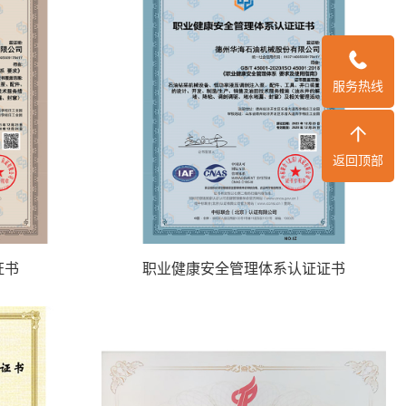
服务热线
返回顶部
证书
职业健康安全管理体系认证证书