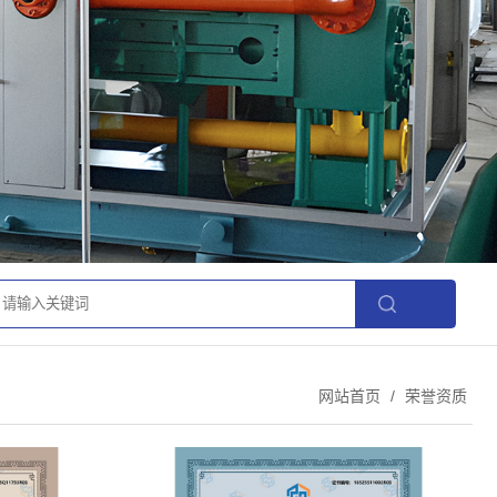
网站首页
/
荣誉资质