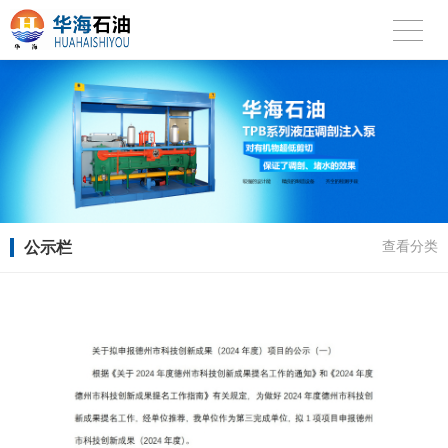
公示栏
查看分类