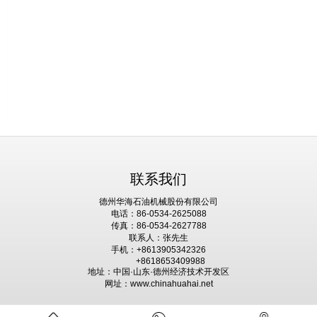
联系我们
德州华海石油机械股份有限公司
电话：86-0534-2625088
传真：86-0534-2627788
联系人：张先生
手机：+8613905342326
+8618653409988
地址：中国·山东·德州经济技术开发区
网址：www.chinahuahai.net