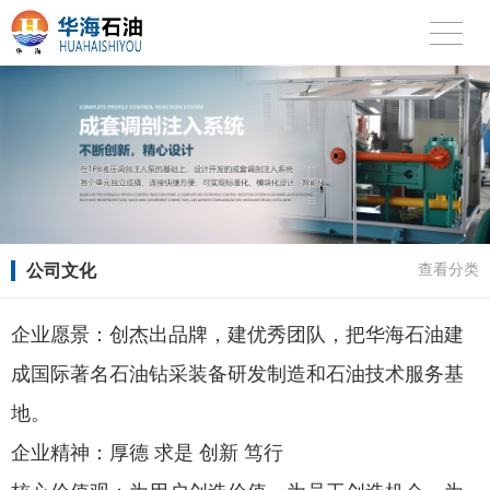
公司文化
查看分类
企业愿景：创杰出品牌，建优秀团队，把华海石油建
成国际著名石油钻采装备研发制造和石油技术服务基
地。
企业精神：厚德 求是 创新 笃行