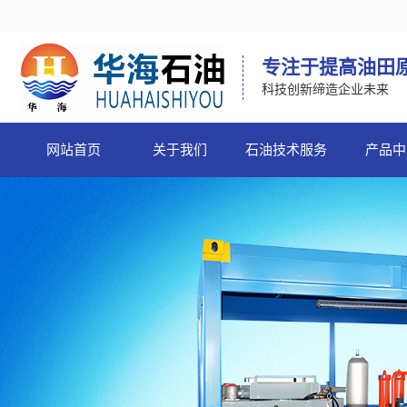
专注于提高油田原
科技创新缔造企业未来
网站首页
关于我们
石油技术服务
产品中