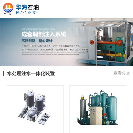
水处理注水一体化装置
查看分类