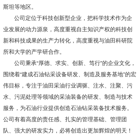
斯坦等地区。
公司定位于科技创新型企业，把科学技术作为企
业发展的动力源泉，高度重视自主知识产权的科技创
新和科技成果的生产力转化，高度重视与油田科研院
所和大学的产学研合作。
公司秉承“厚德、求实、创新、笃行”的企业文化，
围绕着“建成石油钻采设备研发、制造及服务基地”的宏
伟目标，专注于油田采油行业调驱、注水、注聚、污
水、污泥处理等领域的采油装备的研发、制造与技术
服务，为石油行业提供创造石油钻采装备技术服务。
公司有着高度的责任感、扎实的管理基础、管理团
队、强大的研发实力，必将创造出更加辉煌的明天！