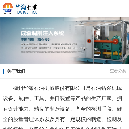
关于我们
查看分类
德州华海石油机械股份有限公司是石油钻采机械
设备、配件、工具、井口装置等产品的生产厂家。拥
有设计能力、精良的制造设备、齐全的检测手段、健
全的质量管理体系以及具有一定规模的制造、检测及