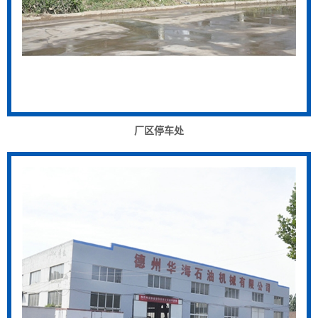
厂区停车处