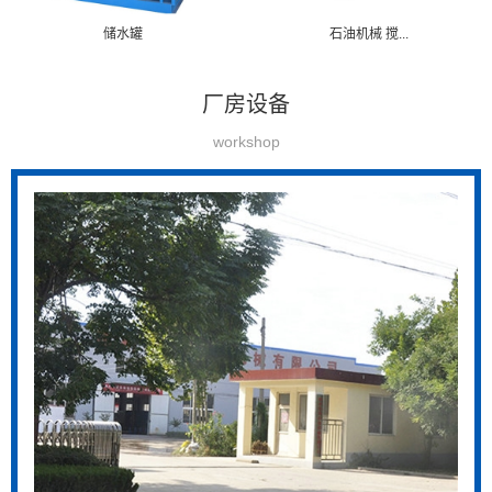
储水罐
石油机械 搅...
厂房设备
workshop