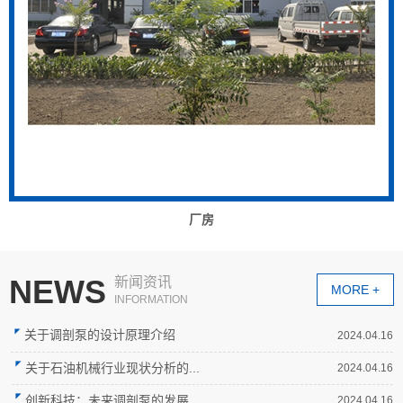
厂房
NEWS
新闻资讯
MORE +
INFORMATION
关于调剖泵的设计原理介绍
2024.04.16
关于石油机械行业现状分析的...
2024.04.16
创新科技：未来调剖泵的发展...
2024.04.16