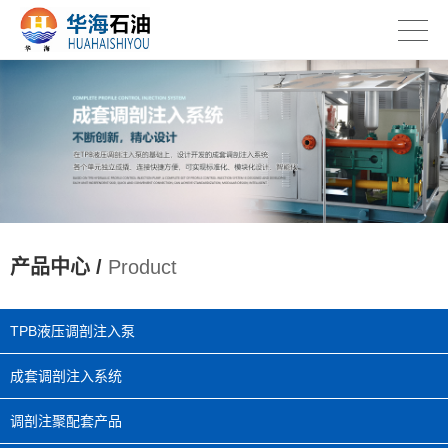
产品中心 /
Product
TPB液压调剖注入泵
成套调剖注入系统
调剖注聚配套产品