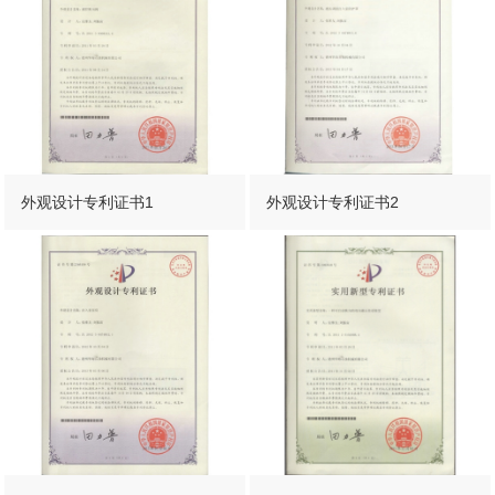
外观设计专利证书1
外观设计专利证书2