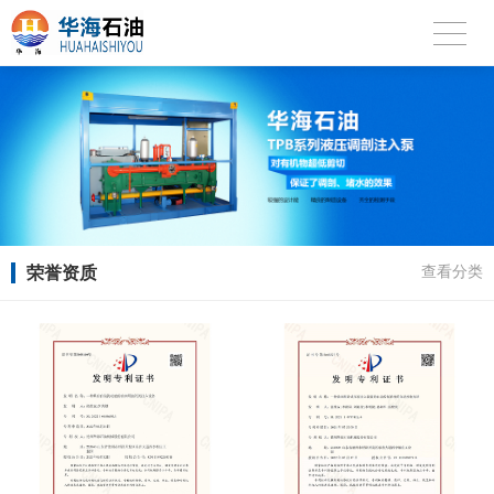
荣誉资质
查看分类