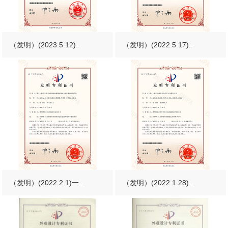
（发明）(2023.5.12)..
（发明）(2022.5.17)..
（发明）(2022.2.1)一..
（发明）(2022.1.28)..